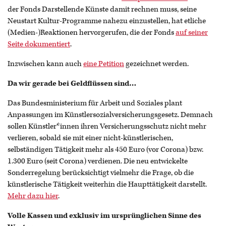
der Fonds Darstellende Künste damit rechnen muss, seine
Neustart Kultur-Programme nahezu einzustellen, hat etliche
(Medien-)Reaktionen hervorgerufen, die der Fonds
auf seiner
Seite dokumentiert
.
Inzwischen kann auch
eine Petition
gezeichnet werden.
Da wir gerade bei Geldflüssen sind…
Das Bundesministerium für Arbeit und Soziales plant
Anpassungen im Künstlersozialversicherungsgesetz. Demnach
sollen Künstler*innen ihren Versicherungsschutz nicht mehr
verlieren, sobald sie mit einer nicht-künstlerischen,
selbständigen Tätigkeit mehr als 450 Euro (vor Corona) bzw.
1.300 Euro (seit Corona) verdienen. Die neu entwickelte
Sonderregelung berücksichtigt vielmehr die Frage, ob die
künstlerische Tätigkeit weiterhin die Haupttätigkeit darstellt.
Mehr dazu hier
.
Volle Kassen und exklusiv im ursprünglichen Sinne des