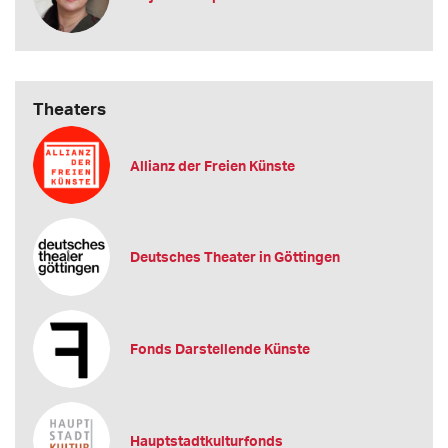
Theaters
Allianz der Freien Künste
Deutsches Theater in Göttingen
Fonds Darstellende Künste
Hauptstadtkulturfonds