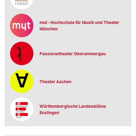
mut - Hochschule für Musik und Theater
München
Passionstheater Oberammergau
Theater Aachen
Württembergische Landesbühne
Esslingen