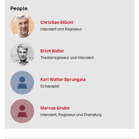
People
Christian Stückl
Intendant und Regisseur
Erich Sidler
Theaterregisseur und Intendant
Karl Walter Sprungala
Schauspiel
Marcus Grube
Intendant, Regisseur und Dramaturg