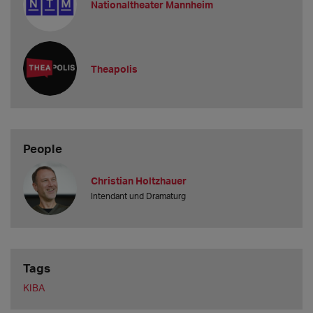
Nationaltheater Mannheim
Theapolis
People
Christian Holtzhauer
Intendant und Dramaturg
Tags
KIBA