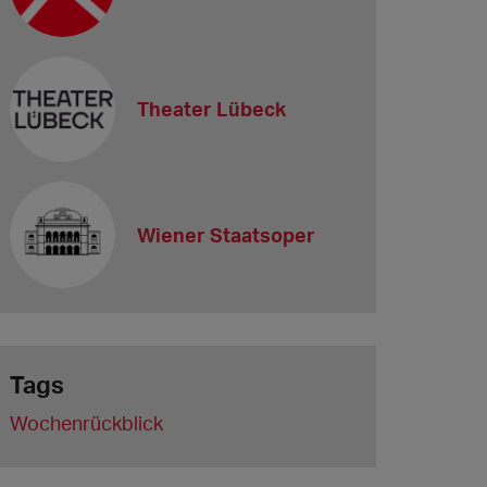
Theater Lübeck
Wiener Staatsoper
Tags
Wochenrückblick