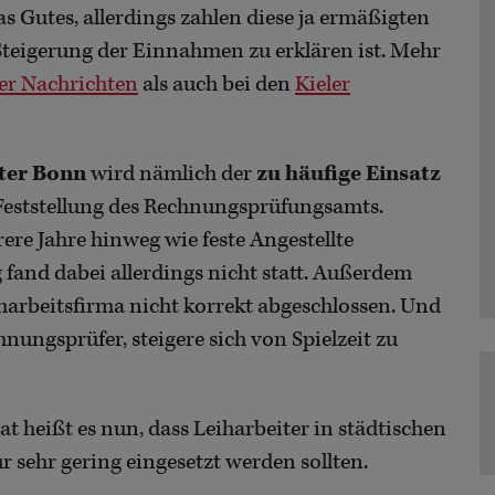
was Gutes, allerdings zahlen diese ja ermäßigten
Steigerung der Einnahmen zu erklären ist. Mehr
er Nachrichten
als auch bei den
Kieler
ter Bonn
wird nämlich der
zu häufige Einsatz
Feststellung des Rechnungsprüfungsamts.
re Jahre hinweg wie feste Angestellte
 fand dabei allerdings nicht statt. Außerdem
harbeitsfirma nicht korrekt abgeschlossen. Und
ungsprüfer, steigere sich von Spielzeit zu
 heißt es nun, dass Leiharbeiter in städtischen
 sehr gering eingesetzt werden sollten.