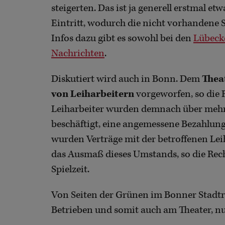
steigerten. Das ist ja generell erstmal et
Eintritt, wodurch die nicht vorhandene 
Infos dazu gibt es sowohl bei den
Lübeck
Nachrichten
.
Diskutiert wird auch in Bonn. Dem
Thea
von Leiharbeitern
vorgeworfen, so die 
Leiharbeiter wurden demnach über mehre
beschäftigt, eine angemessene Bezahlung
wurden Verträge mit der betroffenen Lei
das Ausmaß dieses Umstands, so die Rechn
Spielzeit.
Von Seiten der Grünen im Bonner Stadtrat
Betrieben und somit auch am Theater, nur