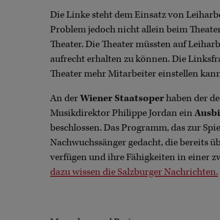
Die Linke steht dem Einsatz von Leiharbei
Problem jedoch nicht allein beim Theater
Theater. Die Theater müssten auf Leiharb
aufrecht erhalten zu können. Die Linksfr
Theater mehr Mitarbeiter einstellen kan
An der
Wiener Staatsoper
haben der de
Musikdirektor Philippe Jordan ein
Ausbi
beschlossen. Das Programm, das zur Spielz
Nachwuchssänger gedacht, die bereits ü
verfügen und ihre Fähigkeiten in einer z
dazu wissen die Salzburger Nachrichten.