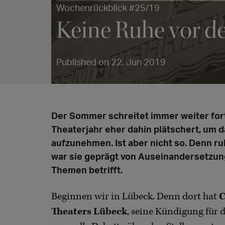
Wochenrückblick #25/19
Keine Ruhe vor 
Published on 22. Jun 2019
Der Sommer schreitet immer weiter for
Theaterjahr eher dahin plätschert, um 
aufzunehmen. Ist aber nicht so. Denn ru
war sie geprägt von Auseinandersetzu
Themen betrifft.
Beginnen wir in Lübeck. Denn dort hat
C
Theaters Lübeck
, seine Kündigung für d