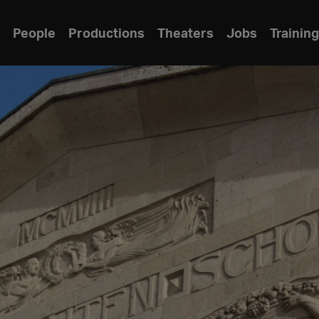
People
Productions
Theaters
Jobs
Training