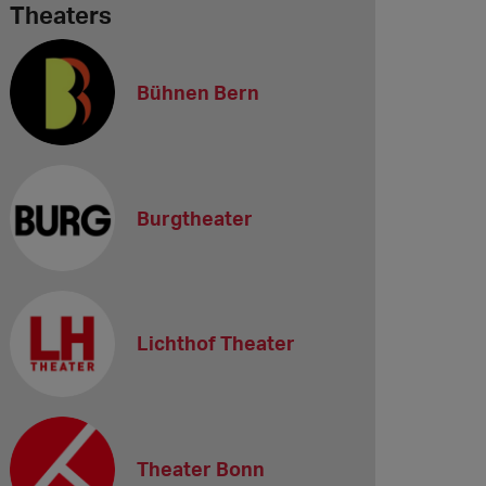
Theaters
Bühnen Bern
Burgtheater
Lichthof Theater
Theater Bonn