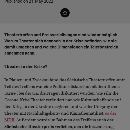
Published on 21. May 2022
Theatertreffen und Preisverleihungen sind wieder möglich.
Warum Theater sich dennoch in der Krise befinden, wie sie
damit umgehen und welche Dimensionen ein Telefonstreich
annehmen kann.
Theater in der Krise?
In Plauen und Zwickau fand das Sächsische Theatertreffen statt.
Teil des Treffens war eine Podiumsdiskussion mit dem Thema
,,Krise‘‘, bei der u.a. die Fragen diskutiert wurden, wie sehr die
Corona-Krise Theater verändert hat, wie Kulturschaffende auf
den Krieg in der Ukraine reagieren und wie der Umgang der
Theater mit Nachhaltigskeits- und Klimathematik ist,
so der
MDR
. Außerdem wurde im Rahmen des Treffens auch der
Sächsische Theaterpreis
verliehen, den die Inszenierung