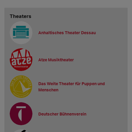
Theaters
Anhaltisches Theater Dessau
Atze Musiktheater
Das Weite Theater für Puppen und
Menschen
Deutscher Bühnenverein