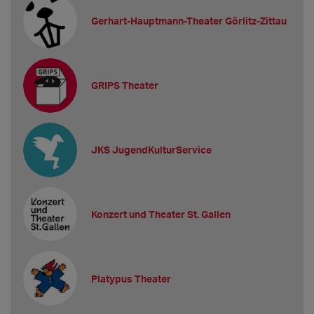
Gerhart-Hauptmann-Theater Görlitz-Zittau
GRIPS Theater
JKS JugendKulturService
Konzert und Theater St. Gallen
Platypus Theater