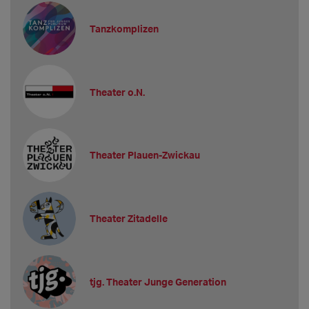
Tanzkomplizen
Theater o.N.
Theater Plauen-Zwickau
Theater Zitadelle
tjg. Theater Junge Generation