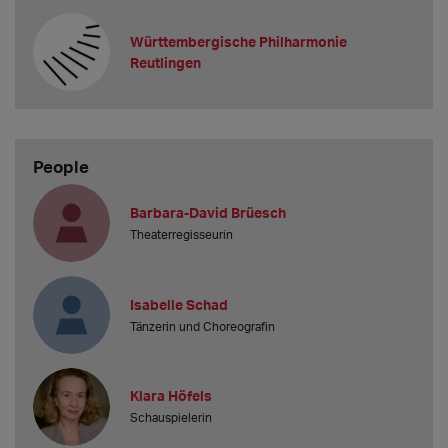
Württembergische Philharmonie
Reutlingen
People
Barbara-David Brüesch
Theaterregisseurin
Isabelle Schad
Tänzerin und Choreografin
Klara Höfels
Schauspielerin