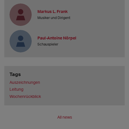
Markus L. Frank
Musiker und Dirigent
Paul-Antoine Nörpel
Schauspieler
Tags
Auszeichnungen
Leitung
Wochenrückblick
All news