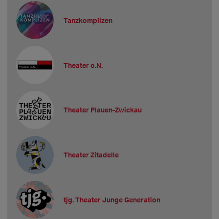
Tanzkomplizen
Theater o.N.
Theater Plauen-Zwickau
Theater Zitadelle
tjg. Theater Junge Generation