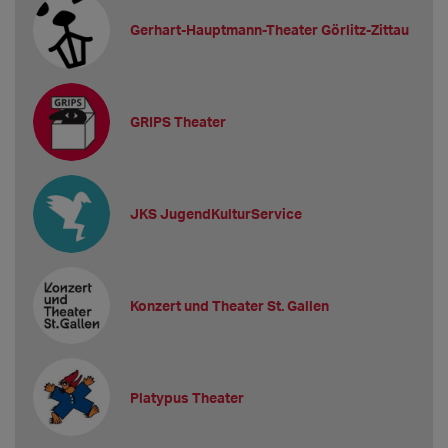
Gerhart-Hauptmann-Theater Görlitz-Zittau
GRIPS Theater
JKS JugendKulturService
Konzert und Theater St. Gallen
Platypus Theater