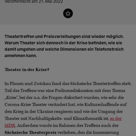
Veröffentlicht am 21. Mai 2022
Theatertreffen und Preisverleihungen sind wieder möglich.
Warum Theater sich dennoch in der Krise befinden, wie sie
damit umgehen und welche Dimensionen ein Telefonstreich
annehmen kann.
Theater in der Krise?
In Plauen und Zwickau fand das Sächsische Theatertreffen statt.
Teil des Treffens war eine Podiumsdiskussion mit dem Thema
,,Krise‘‘, bei der u.a. die Fragen diskutiert wurden, wie sehr die
Corona-Krise Theater verändert hat, wie Kulturschaffende auf
den Krieg in der Ukraine reagieren und wie der Umgang der
Theater mit Nachhaltigskeits- und Klimathematik ist,
so der
MDR
. Außerdem wurde im Rahmen des Treffens auch der
Sächsische Theaterpreis
verliehen, den die Inszenierung