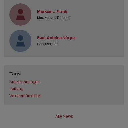
Markus L. Frank
Musiker und Dirigent
Paul-Antoine Nörpel
Schauspieler
Tags
Auszeichnungen
Leitung
Wochenrückblick
Alle News