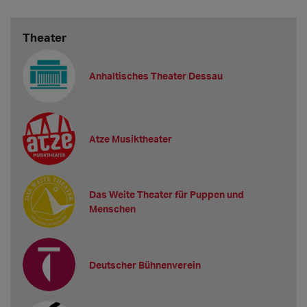
Theater
Anhaltisches Theater Dessau
Atze Musiktheater
Das Weite Theater für Puppen und
Menschen
Deutscher Bühnenverein