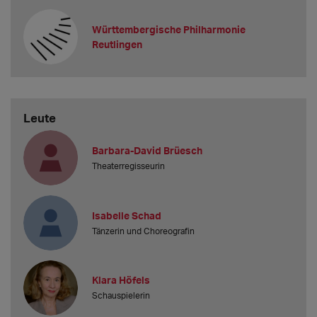
Württembergische Philharmonie
Reutlingen
Leute
Barbara-David Brüesch
Theaterregisseurin
Isabelle Schad
Tänzerin und Choreografin
Klara Höfels
Schauspielerin