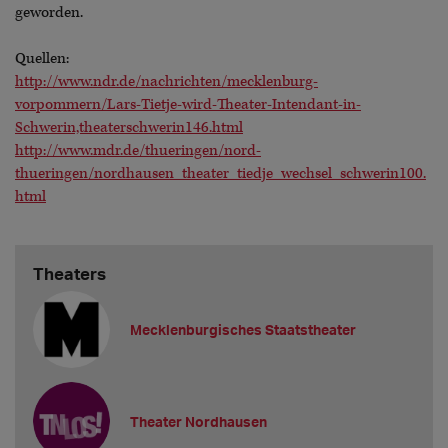
geworden.
Quellen:
http://www.ndr.de/nachrichten/mecklenburg-
vorpommern/Lars-Tietje-wird-Theater-Intendant-in-
Schwerin,theaterschwerin146.html
http://www.mdr.de/thueringen/nord-
thueringen/nordhausen_theater_tiedje_wechsel_schwerin100.
html
Theaters
Mecklenburgisches Staatstheater
Theater Nordhausen