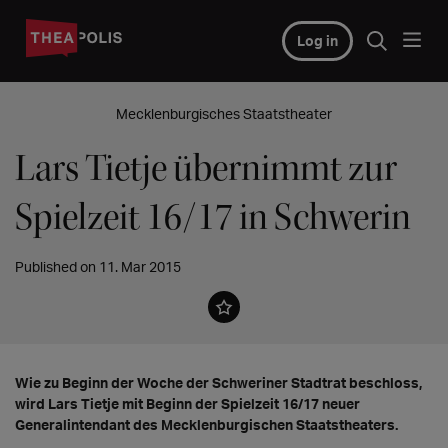
Log in
Mecklenburgisches Staatstheater
Lars Tietje übernimmt zur
Spielzeit 16/17 in Schwerin
Published on 11. Mar 2015
Wie zu Beginn der Woche der Schweriner Stadtrat beschloss,
wird Lars Tietje mit Beginn der Spielzeit 16/17 neuer
Generalintendant des Mecklenburgischen Staatstheaters.