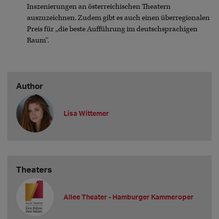
Inszenierungen an österreichischen Theatern
auszuzeichnen. Zudem gibt es auch einen überregionalen
Preis für ,,die beste Aufführung im deutschsprachigen
Raum‘‘.
Author
Lisa Wittemer
Theaters
Allee Theater - Hamburger Kammeroper