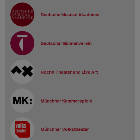
Deutsche Musical Akademie
Deutscher Bühnenverein
HochX Theater und Live Art
Münchner Kammerspiele
Münchner Volkstheater