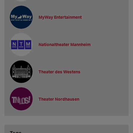
MyWay Entertainment
Nationaltheater Mannheim
Theater des Westens
Theater Nordhausen
Tags