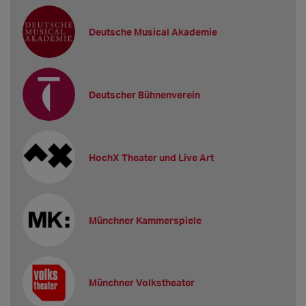
Deutsche Musical Akademie
Deutscher Bühnenverein
HochX Theater und Live Art
Münchner Kammerspiele
Münchner Volkstheater