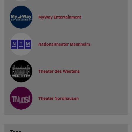
MyWay Entertainment
Nationaltheater Mannheim
Theater des Westens
Theater Nordhausen
Tags