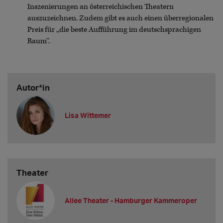
Inszenierungen an österreichischen Theatern
auszuzeichnen. Zudem gibt es auch einen überregionalen
Preis für ,,die beste Aufführung im deutschsprachigen
Raum‘‘.
Autor*in
Lisa Wittemer
Theater
Allee Theater - Hamburger Kammeroper