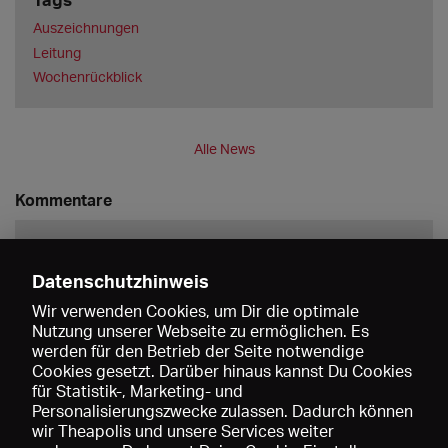
Auszeichnungen
Leitung
Wochenrückblick
Alle News
Kommentare
Datenschutzhinweis
Wir verwenden Cookies, um Dir die optimale
Nutzung unserer Webseite zu ermöglichen. Es
werden für den Betrieb der Seite notwendige
Speichern
Cookies gesetzt. Darüber hinaus kannst Du Cookies
für Statistik-, Marketing- und
Personalisierungszwecke zulassen. Dadurch können
wir Theapolis und unsere Services weiter