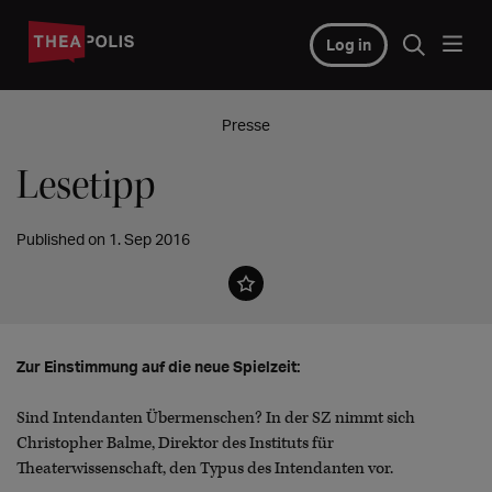
Log in
Presse
Lesetipp
Published on 1. Sep 2016
Zur Einstimmung auf die neue Spielzeit:
Sind Intendanten Übermenschen? In der SZ nimmt sich
Christopher Balme, Direktor des Instituts für
Theaterwissenschaft, den Typus des Intendanten vor.