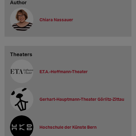
Author
Chiara Nassauer
Theaters
E.T.A.-Hoffmann-Theater
Gerhart-Hauptmann-Theater Görlitz-Zittau
Hochschule der Künste Bern