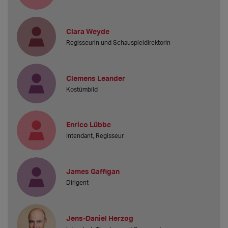
Clara Weyde
Regisseurin und Schauspieldirektorin
Clemens Leander
Kostümbild
Enrico Lübbe
Intendant, Regisseur
James Gaffigan
Dirigent
Jens-Daniel Herzog