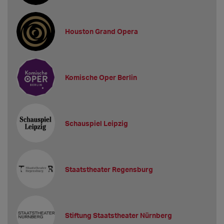
Houston Grand Opera
Komische Oper Berlin
Schauspiel Leipzig
Staatstheater Regensburg
Stiftung Staatstheater Nürnberg