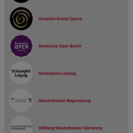
Houston Grand Opera
Komische Oper Berlin
Schauspiel Leipzig
Staatstheater Regensburg
Stiftung Staatstheater Nürnberg