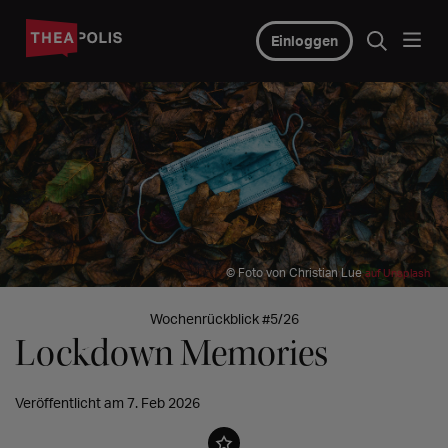
Einloggen
© Foto von Christian Lue
auf Unsplash
Wochenrückblick #5/26
Lockdown Memories
Veröffentlicht am 7. Feb 2026