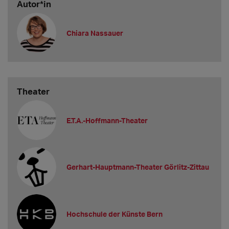
Autor*in
Chiara Nassauer
Theater
E.T.A.-Hoffmann-Theater
Gerhart-Hauptmann-Theater Görlitz-Zittau
Hochschule der Künste Bern