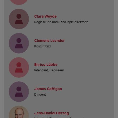
Clara Weyde
Regisseurin und Schauspieldirektorin
Clemens Leander
Kostümbild
Enrico Lübbe
Intendant, Regisseur
James Gaffigan
Dirigent
Jens-Daniel Herzog