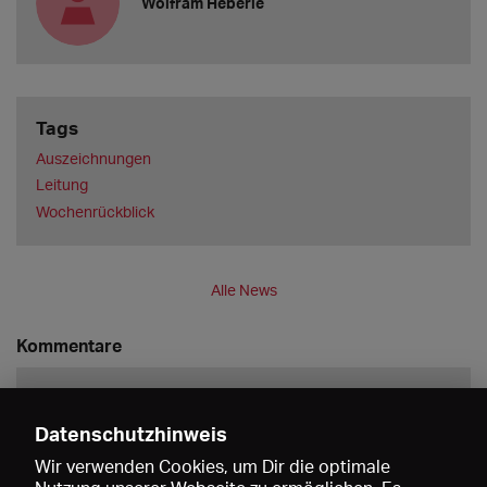
Wolfram Heberle
Tags
Auszeichnungen
Leitung
Wochenrückblick
Alle News
Kommentare
Datenschutzhinweis
Wir verwenden Cookies, um Dir die optimale