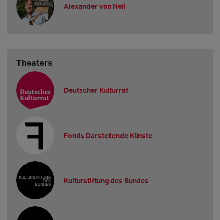
Alexander von Nell
Theaters
Deutscher Kulturrat
Fonds Darstellende Künste
Kulturstiftung des Bundes