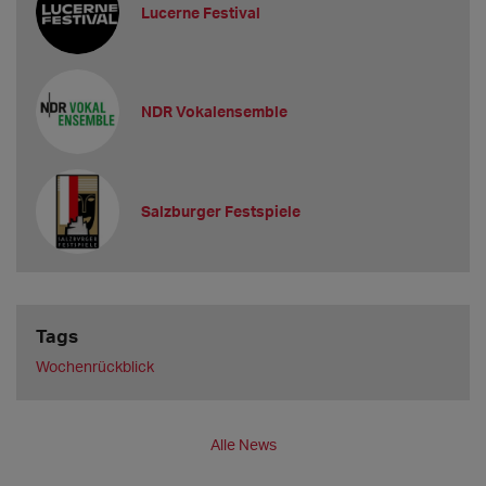
Lucerne Festival
NDR Vokalensemble
Salzburger Festspiele
Tags
Wochenrückblick
Alle News