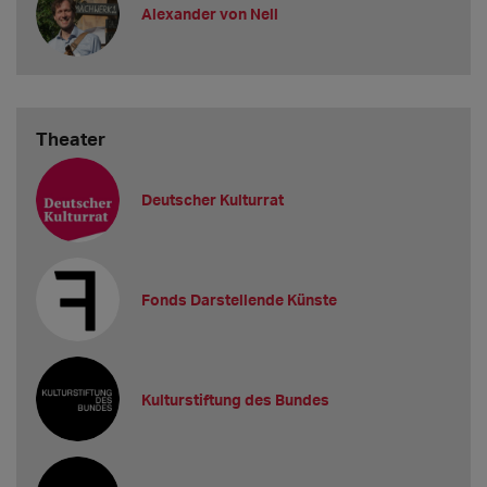
Alexander von Nell
Theater
Deutscher Kulturrat
Fonds Darstellende Künste
Kulturstiftung des Bundes