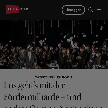
Einloggen
© Theapolis
Wochenrückblick #33/20
Los geht’s mit der
Fördermilliarde – und