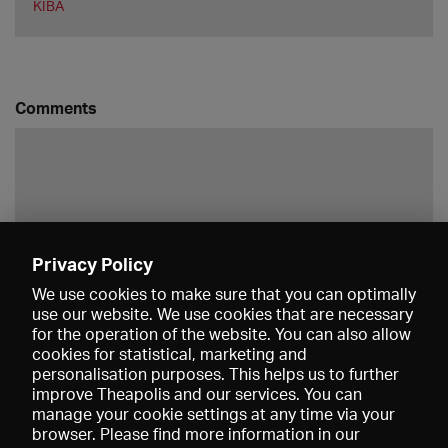
KIBA
Comments
Privacy Policy
Save
We use cookies to make sure that you can optimally
use our website. We use cookies that are necessary
for the operation of the website. You can also allow
cookies for statistical, marketing and
personalisation purposes. This helps us to further
improve Theapolis and our services. You can
manage your cookie settings at any time via your
browser. Please find more information in our