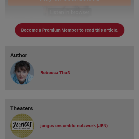
Become a Premium Member to read this article.
Author
Rebecca Thoß
Theaters
junges ensemble-netzwerk (JEN)