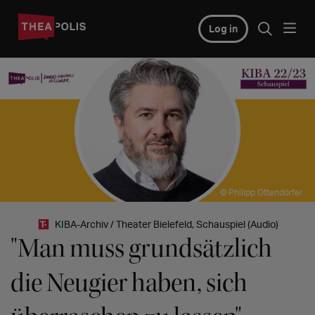
Log in
© Philipp Ottendörfer
KIBA-Archiv / Theater Bielefeld, Schauspiel (Audio)
"Man muss grundsätzlich
die Neugier haben, sich