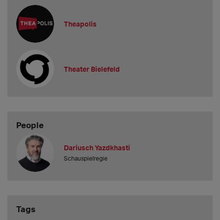
Theapolis
Theater Bielefeld
People
Dariusch Yazdkhasti
Schauspielregie
Tags