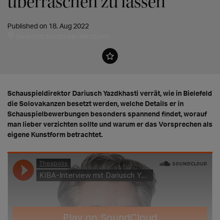
überraschen zu lassen"
Published on 18. Aug 2022
Bielefeld, Nordrhein-Westfalen
Schauspieldirektor Dariusch Yazdkhasti verrät, wie in Bielefeld
die Solovakanzen besetzt werden, welche Details er in
Schauspielbewerbungen besonders spannend findet, worauf
man lieber verzichten sollte und warum er das Vorsprechen als
eigene Kunstform betrachtet.