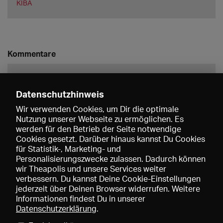
KIBA
Kommentare
Datenschutzhinweis
Wir verwenden Cookies, um Dir die optimale
Nutzung unserer Webseite zu ermöglichen. Es
werden für den Betrieb der Seite notwendige
Speichern
Cookies gesetzt. Darüber hinaus kannst Du Cookies
für Statistik-, Marketing- und
Personalisierungszwecke zulassen. Dadurch können
wir Theapolis und unsere Services weiter
verbessern. Du kannst Deine Cookie-Einstellungen
jederzeit über Deinen Browser widerrufen. Weitere
Informationen findest Du in unserer
Datenschutzerklärung
.