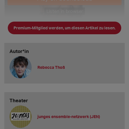
Premium-Mitglied werden, um diesen Artikel zu lesen.
Autor*in
Rebecca Thoß
Theater
junges ensemble-netzwerk (JEN)