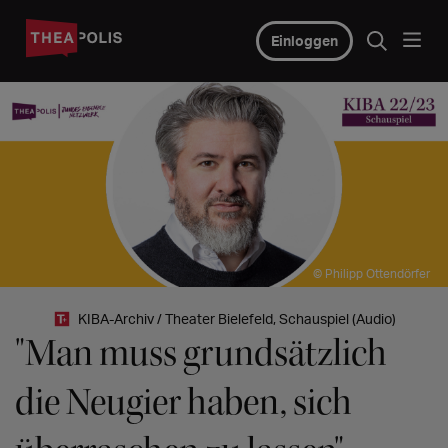
Einloggen
© Philipp Ottendörfer
KIBA-Archiv / Theater Bielefeld, Schauspiel (Audio)
"Man muss grundsätzlich
die Neugier haben, sich