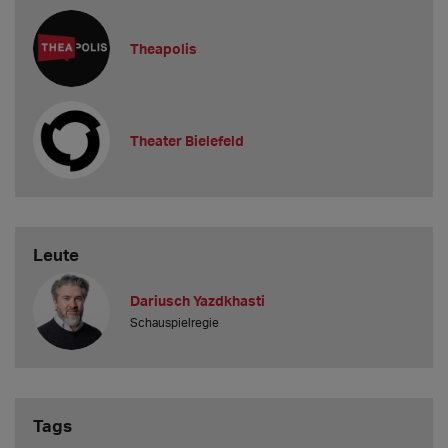
Theapolis
Theater Bielefeld
Leute
Dariusch Yazdkhasti
Schauspielregie
Tags