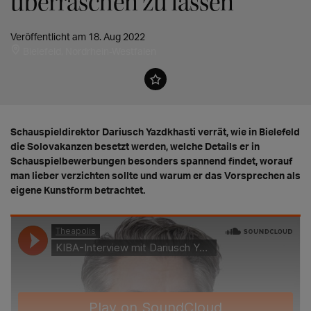
überraschen zu lassen"
Veröffentlicht am 18. Aug 2022
Bielefeld, Nordrhein-Westfalen
Schauspieldirektor Dariusch Yazdkhasti verrät, wie in Bielefeld
die Solovakanzen besetzt werden, welche Details er in
Schauspielbewerbungen besonders spannend findet, worauf
man lieber verzichten sollte und warum er das Vorsprechen als
eigene Kunstform betrachtet.