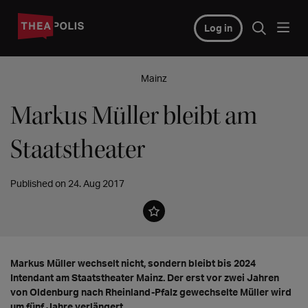
Log in
Mainz
Markus Müller bleibt am
Staatstheater
Published on 24. Aug 2017
Markus Müller wechselt nicht, sondern bleibt bis 2024
Intendant am Staatstheater Mainz. Der erst vor zwei Jahren
von Oldenburg nach Rheinland-Pfalz gewechselte Müller wird
um fünf Jahre verlängert.