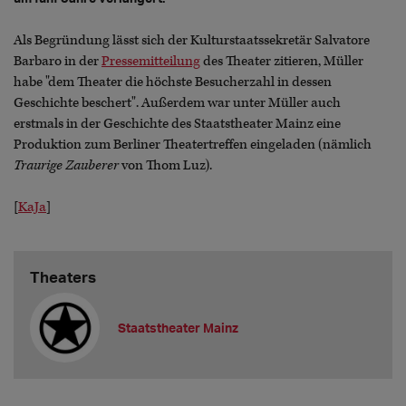
Als Begründung lässt sich der Kulturstaatssekretär Salvatore
Barbaro in der
Pressemitteilung
des Theater zitieren, Müller
habe "dem Theater die höchste Besucherzahl in dessen
Geschichte beschert". Außerdem war unter Müller auch
erstmals in der Geschichte des Staatstheater Mainz eine
Produktion zum Berliner Theatertreffen eingeladen (nämlich
Traurige Zauberer
von Thom Luz).
[
KaJa
]
Theaters
Staatstheater Mainz