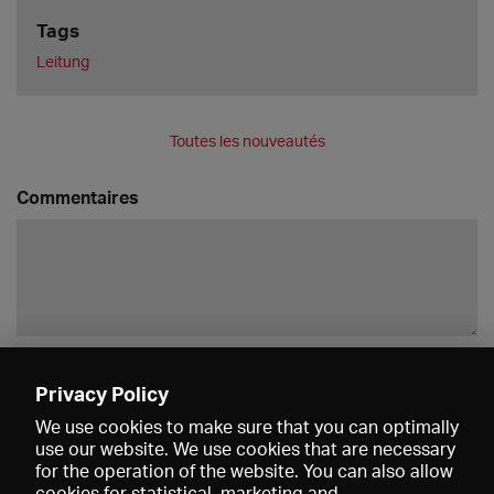
Tags
Leitung
Toutes les nouveautés
Commentaires
Enregistrer
Privacy Policy
We use cookies to make sure that you can optimally
use our website. We use cookies that are necessary
for the operation of the website. You can also allow
cookies for statistical, marketing and