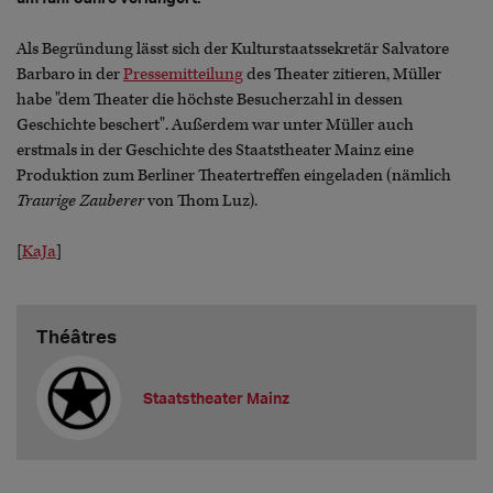
Als Begründung lässt sich der Kulturstaatssekretär Salvatore
Barbaro in der
Pressemitteilung
des Theater zitieren, Müller
habe "dem Theater die höchste Besucherzahl in dessen
Geschichte beschert". Außerdem war unter Müller auch
erstmals in der Geschichte des Staatstheater Mainz eine
Produktion zum Berliner Theatertreffen eingeladen (nämlich
Traurige Zauberer
von Thom Luz).
[
KaJa
]
Théâtres
Staatstheater Mainz