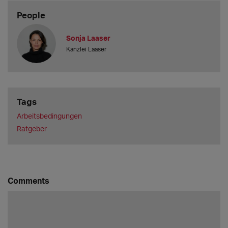
People
Sonja Laaser
Kanzlei Laaser
Tags
Arbeitsbedingungen
Ratgeber
Comments