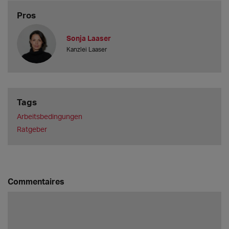
Pros
Sonja Laaser
Kanzlei Laaser
Tags
Arbeitsbedingungen
Ratgeber
Commentaires