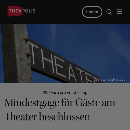
Log in
© Foto: SasPartout
200 Euro pro Vorstellung
Mindestgage für Gäste am
Theater beschlossen