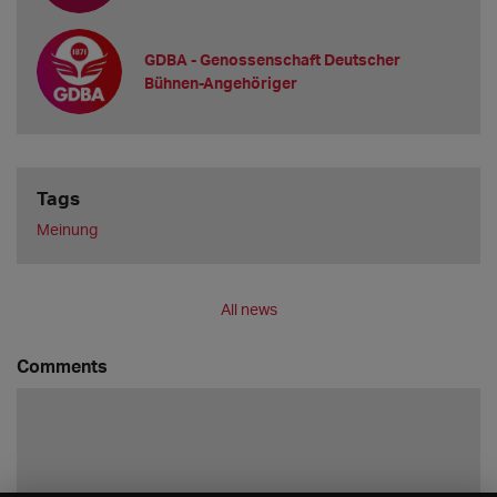
GDBA - Genossenschaft Deutscher
Bühnen-Angehöriger
Tags
Meinung
All news
Comments