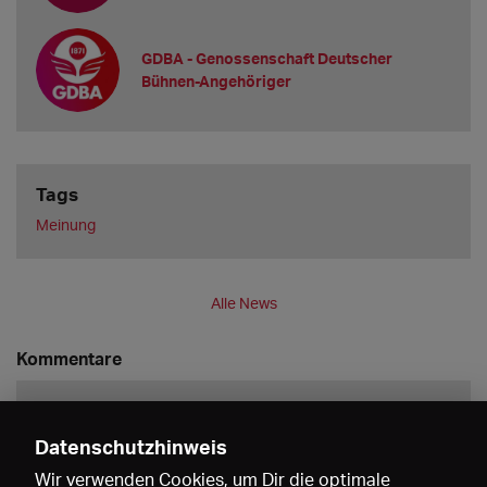
GDBA - Genossenschaft Deutscher
Bühnen-Angehöriger
Tags
Meinung
Alle News
Kommentare
Datenschutzhinweis
Wir verwenden Cookies, um Dir die optimale