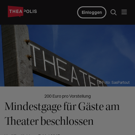
Einloggen
© Foto: SasPartout
200 Euro pro Vorstellung
Mindestgage für Gäste am
Theater beschlossen