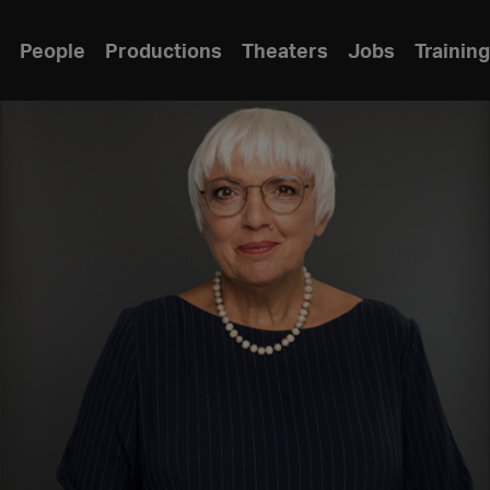
People
Productions
Theaters
Jobs
Training