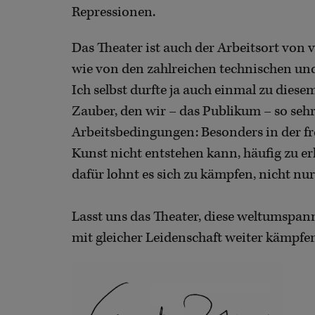
Repressionen.
Das Theater ist auch der Arbeitsort von
wie von den zahlreichen technischen und
Ich selbst durfte ja auch einmal zu dies
Zauber, den wir – das Publikum – so seh
Arbeitsbedingungen: Besonders in der fre
Kunst nicht entstehen kann, häufig zu er
dafür lohnt es sich zu kämpfen, nicht nu
Lasst uns das Theater, diese weltumspan
mit gleicher Leidenschaft weiter kämpfe