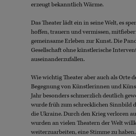
erzeugt bekanntlich Wärme.
Das Theater lädt ein in seine Welt, es sp
hoffen, trauern und vermissen, mitfieber
gemeinsame Erleben zur Kunst. Die Pandem
Gesellschaft ohne künstlerische Interve
auseinanderzufallen.
Wie wichtig Theater aber auch als Orte 
Begegnung von Künstlerinnen und Künstl
Jahr besonders schmerzlich deutlich gew
wurde früh zum schrecklichen Sinnbild d
die Ukraine. Durch den Krieg verloren au
wurden an vielen Theatern der Welt wil
weiterzuarbeiten, eine Stimme zu haben