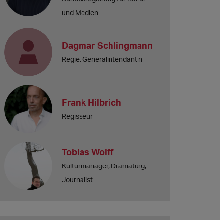
und Medien
Dagmar Schlingmann
Regie, Generalintendantin
Frank Hilbrich
Regisseur
Tobias Wolff
Kulturmanager, Dramaturg,
Journalist