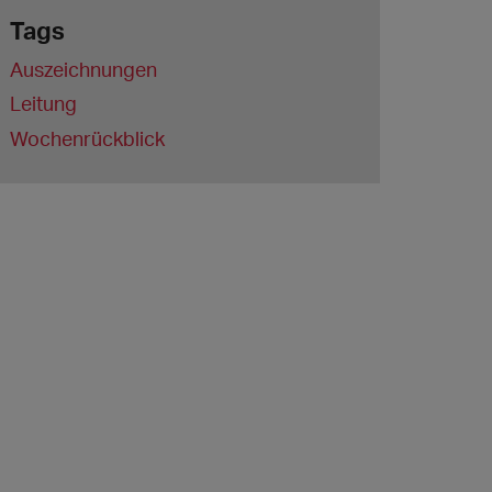
Tags
Auszeichnungen
Leitung
Wochenrückblick