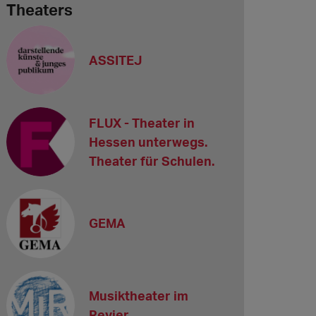
Theaters
ASSITEJ
FLUX - Theater in
Hessen unterwegs.
Theater für Schulen.
GEMA
Musiktheater im
Revier