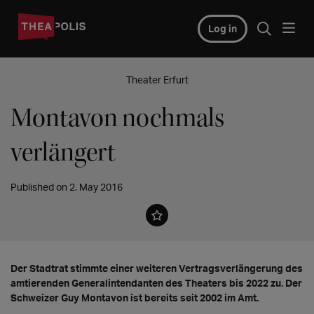
Log in
Theater Erfurt
Montavon nochmals
verlängert
Published on 2. May 2016
Der Stadtrat stimmte einer weiteren Vertragsverlängerung des
amtierenden Generalintendanten des Theaters bis 2022 zu. Der
Schweizer Guy Montavon ist bereits seit 2002 im Amt.