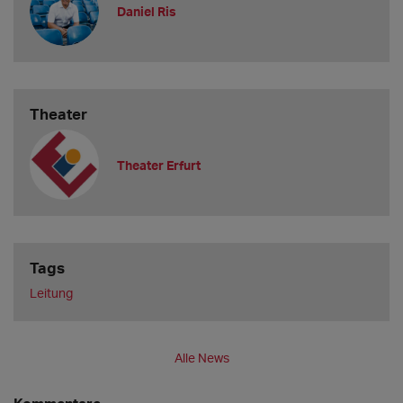
Daniel Ris
Theater
Theater Erfurt
Tags
Leitung
Alle News