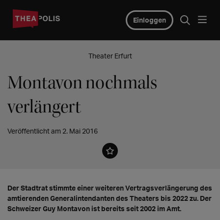
Einloggen
Theater Erfurt
Montavon nochmals
verlängert
Veröffentlicht am 2. Mai 2016
Der Stadtrat stimmte einer weiteren Vertragsverlängerung des
amtierenden Generalintendanten des Theaters bis 2022 zu. Der
Schweizer Guy Montavon ist bereits seit 2002 im Amt.