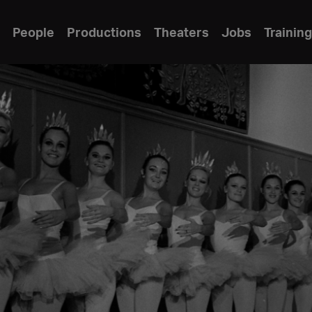
People
Productions
Theaters
Jobs
Training