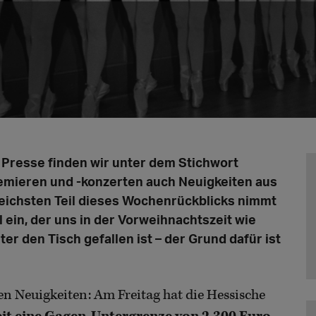
 Presse finden wir unter dem Stichwort
remieren und -konzerten auch Neuigkeiten aus
reichsten Teil dieses Wochenrückblicks nimmt
ein, der uns in der Vorweihnachtszeit wie
ter den Tisch gefallen ist – der Grund dafür ist
n Neuigkeiten: Am Freitag hat die Hessische