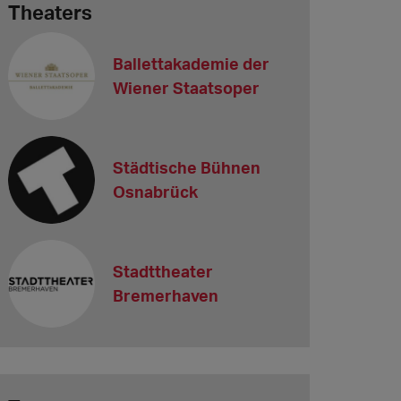
Theaters
Ballettakademie der
Wiener Staatsoper
Städtische Bühnen
Osnabrück
Stadttheater
Bremerhaven