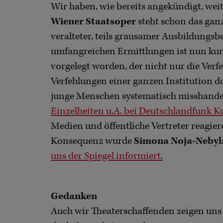
Wir haben, wie bereits angekündigt, wei
Wiener Staatsoper
steht schon das gan
veralteter, teils grausamer Ausbildungs
umfangreichen Ermittlungen ist nun kur
vorgelegt worden, der nicht nur die Ver
Verfehlungen einer ganzen Institution 
junge Menschen systematisch misshande
Einzelheiten u.A. bei Deutschlandfunk Ku
Medien und öffentliche Vertreter reagier
Konsequenz wurde
Simona Noja-Nebyl
uns der Spiegel informiert.
Gedanken
Auch wir Theaterschaffenden zeigen uns 