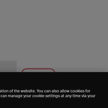
Save
tion of the website. You can also allow cookies for
u can manage your cookie settings at any time via your