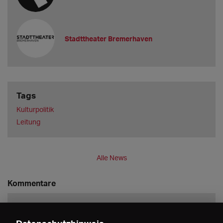
Stadttheater Bremerhaven
Tags
Kulturpolitik
Leitung
Alle News
Kommentare