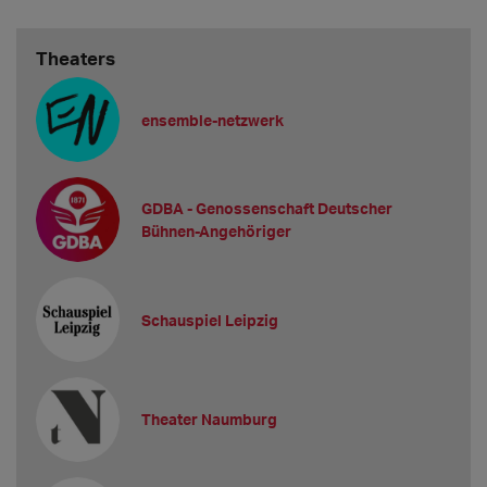
Theaters
ensemble-netzwerk
GDBA - Genossenschaft Deutscher
Bühnen-Angehöriger
Schauspiel Leipzig
Theater Naumburg