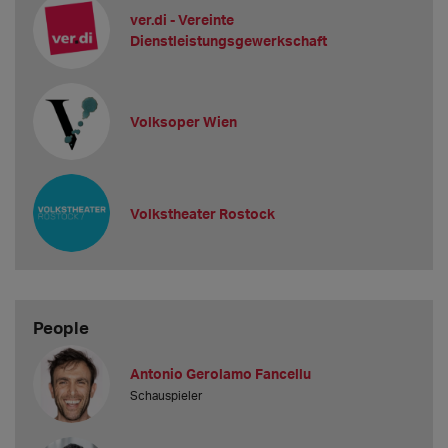
ver.di - Vereinte
Dienstleistungsgewerkschaft
Volksoper Wien
Volkstheater Rostock
People
Antonio Gerolamo Fancellu
Schauspieler