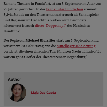
Remont-Theaters in Frankfurt, ist am 3. September im Alter von
79 Jahren gestorben. In der
Frankfurter Rundschau
erinnert
Sylvia Staude an den Theatermann, der auch als Schauspieler
und Regisseur im Gedächtnis bleiben wird. Besonders
hörenswert ist auch
dieser "Doppelkopf"
des Hessischen
Rundfunk.
Der Regisseur
Michael Bleiziffer
starb am 6. September kurz
vor seinem 70. Geburtstag, wie die
Mittelbayerische Zeitung
berichtet, die einen ehrenden Titel für ihren Nachruf findet: "Er
war ein ganz Großer der Theaterszene in Regensburg."
Author
Maja Das Gupta