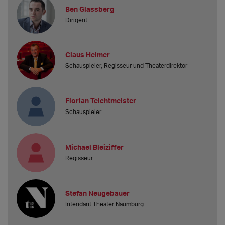
Ben Glassberg
Dirigent
Claus Helmer
Schauspieler, Regisseur und Theaterdirektor
Florian Teichtmeister
Schauspieler
Michael Bleiziffer
Regisseur
Stefan Neugebauer
Intendant Theater Naumburg