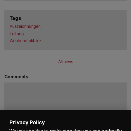
Tags
Auszeichnungen
Leitung
Wochenrückblick
All news
Comments
Privacy Policy
Save