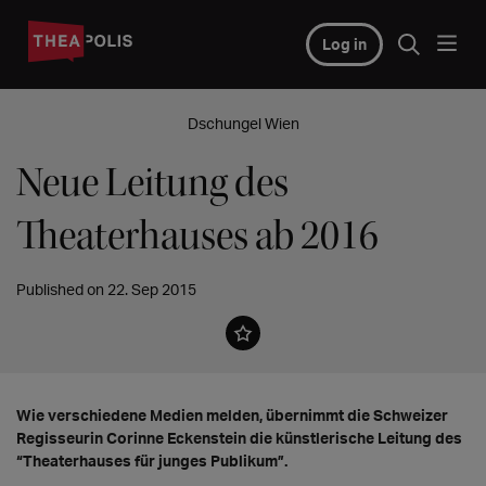
Log in
Dschungel Wien
Neue Leitung des
Theaterhauses ab 2016
Published on 22. Sep 2015
Wie verschiedene Medien melden, übernimmt die Schweizer
Regisseurin Corinne Eckenstein die künstlerische Leitung des
“Theaterhauses für junges Publikum”.