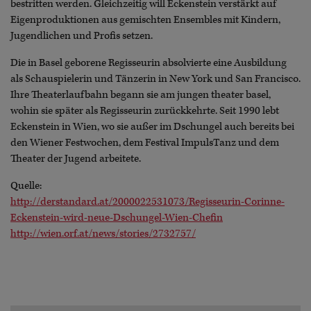
bestritten werden. Gleichzeitig will Eckenstein verstärkt auf
Eigenproduktionen aus gemischten Ensembles mit Kindern,
Jugendlichen und Profis setzen.
Die in Basel geborene Regisseurin absolvierte eine Ausbildung
als Schauspielerin und Tänzerin in New York und San Francisco.
Ihre Theaterlaufbahn begann sie am jungen theater basel,
wohin sie später als Regisseurin zurückkehrte. Seit 1990 lebt
Eckenstein in Wien, wo sie außer im Dschungel auch bereits bei
den Wiener Festwochen, dem Festival ImpulsTanz und dem
Theater der Jugend arbeitete.
Quelle:
http://derstandard.at/2000022531073/Regisseurin-Corinne-
Eckenstein-wird-neue-Dschungel-Wien-Chefin
http://wien.orf.at/news/stories/2732757/