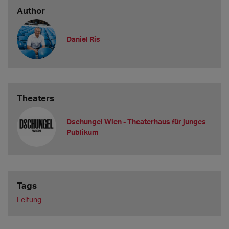
Author
Daniel Ris
Theaters
Dschungel Wien - Theaterhaus für junges
Publikum
Tags
Leitung