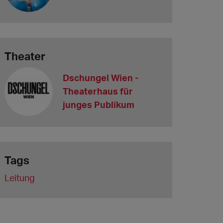
Theater
Dschungel Wien -
Theaterhaus für
junges Publikum
Tags
Leitung