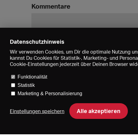
Kommentare
Datenschutzhinweis
Wir verwenden Cookies, um Dir die optimale Nutzung uns
kannst Du Cookies für Statistik-, Marketing- und Perso
Cookie-Einstellungen jederzeit über Deinen Browser wide
Funktionalität
Statistik
Marketing & Personalisierung
Pre
Alle akzeptieren
Einstellungen speichern