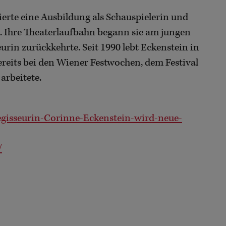
ierte eine Ausbildung als Schauspielerin und
. Ihre Theaterlaufbahn begann sie am jungen
eurin zurückkehrte. Seit 1990 lebt Eckenstein in
reits bei den Wiener Festwochen, dem Festival
arbeitete.
egisseurin-Corinne-Eckenstein-wird-neue-
/