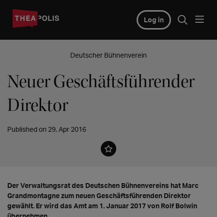
Log in
Deutscher Bühnenverein
Neuer Geschäftsführender
Direktor
Published on 29. Apr 2016
Der Verwaltungsrat des Deutschen Bühnenvereins hat Marc
Grandmontagne zum neuen Geschäftsführenden Direktor
gewählt. Er wird das Amt am 1. Januar 2017 von Rolf Bolwin
übernehmen.