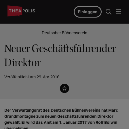
Einloggen
Deutscher Bühnenverein
Neuer Geschäftsführender
Direktor
Veröffentlicht am 29. Apr 2016
Der Verwaltungsrat des Deutschen Bühnenvereins hat Marc
Grandmontagne zum neuen Geschäftsführenden Direktor
gewählt. Er wird das Amt am 1. Januar 2017 von Rolf Bolwin
übernehmen.