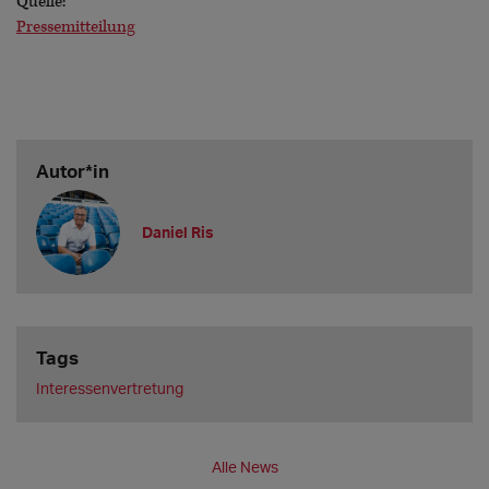
Quelle:
Pressemitteilung
Autor*in
Daniel Ris
Tags
Interessenvertretung
Alle News