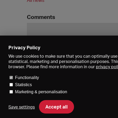
All news
Comments
Privacy Policy
We use cookies to make sure that you can optimally use 
statistical, marketing and personalisation purposes. Thi
browser. Please find more information in our
privacy pol
Functionality
Statistics
Marketing & personalisation
Price
Accept all
Save settings