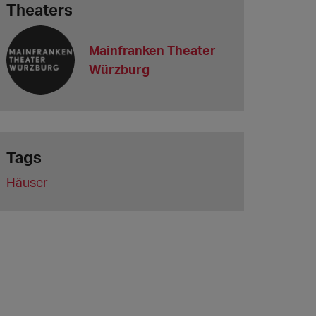
Theaters
Mainfranken Theater
Würzburg
Tags
Häuser