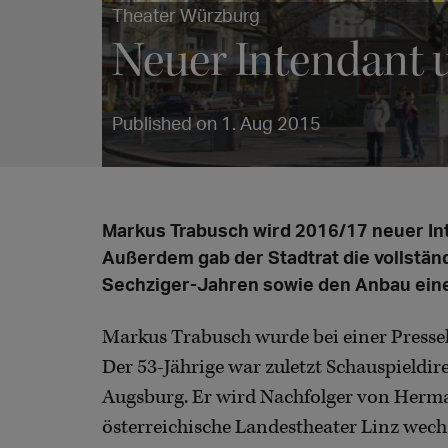
Theater Würzburg
Neuer Intendant 
Published on 1. Aug 2015
Markus Trabusch wird 2016/17 neuer In
Außerdem gab der Stadtrat die vollstä
Sechziger-Jahren sowie den Anbau eine
Markus Trabusch wurde bei einer Presse
Der 53-Jährige war zuletzt Schauspieldir
Augsburg. Er wird Nachfolger von Herm
österreichische Landestheater Linz wechs