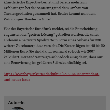
künstlerische Expertise besitzt und bereits mehrfach
Erfahrungen bei der Sanierung und dem Umbau von
Theatergebäuden gesammelt hat. Beides kommt nun dem
Würzburger Theater zu Gute.”
Wie der Bayerische Rundfunk meldet, sei die Entscheidung
zugunsten der “großen Lösung” getroffen worden, die unter
anderem eine zweite Spielstätte in Form eines Anbaus für 330
weitere Zuschauerplätze vorsieht. Die Kosten lägen bei 45 bis 50
Millionen Euro. Sie sind damit sechsmal so hoch wie 2007
kalkuliert. Der Stadtrat zeigte sich jedoch einig darin, dass nur
eine Renovierung im größeren Stil zukunftsfähig sei.
https://www.bayernkurier.de/kultur/4569-neuer-intendant-
und-neues-haus
Autor*in