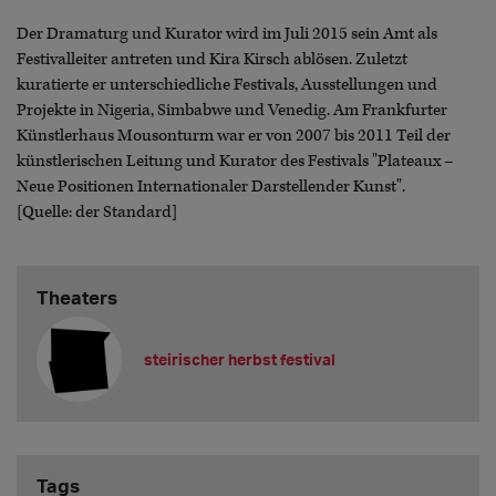
Der Dramaturg und Kurator wird im Juli 2015 sein Amt als
Festivalleiter antreten und Kira Kirsch ablösen. Zuletzt
kuratierte er unterschiedliche Festivals, Ausstellungen und
Projekte in Nigeria, Simbabwe und Venedig. Am Frankfurter
Künstlerhaus Mousonturm war er von 2007 bis 2011 Teil der
künstlerischen Leitung und Kurator des Festivals "Plateaux –
Neue Positionen Internationaler Darstellender Kunst".
[Quelle: der Standard]
Theaters
steirischer herbst festival
Tags