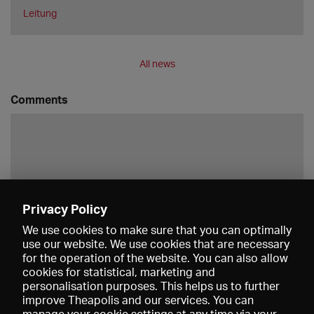
Leitung
All news
Comments
Privacy Policy
Save
We use cookies to make sure that you can optimally
use our website. We use cookies that are necessary
for the operation of the website. You can also allow
cookies for statistical, marketing and
personalisation purposes. This helps us to further
improve Theapolis and our services. You can