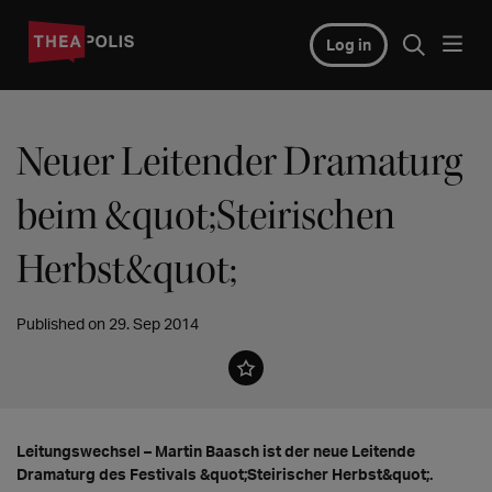
Log in
Neuer Leitender Dramaturg
beim &quot;Steirischen
Herbst&quot;
Published on 29. Sep 2014
Leitungswechsel – Martin Baasch ist der neue Leitende
Dramaturg des Festivals &quot;Steirischer Herbst&quot;.