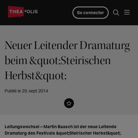
Se connecter
Neuer Leitender Dramaturg
beim &quot;Steirischen
Herbst&quot;
Publié le 29. sept 2014
Leitungswechsel – Martin Baasch ist der neue Leitende
Dramaturg des Festivals &quot;Steirischer Herbst&quot;.