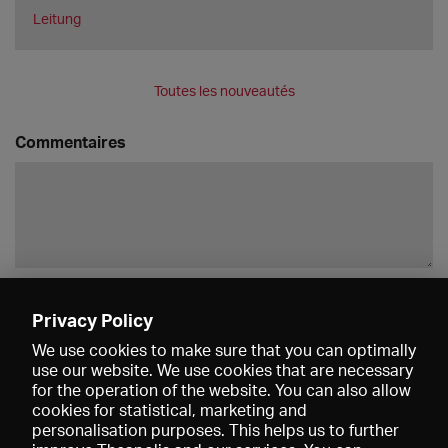
Leitung
Toutes les nouveautés
Commentaires
Enregistrer
Privacy Policy
We use cookies to make sure that you can optimally
use our website. We use cookies that are necessary
for the operation of the website. You can also allow
cookies for statistical, marketing and
personalisation purposes. This helps us to further