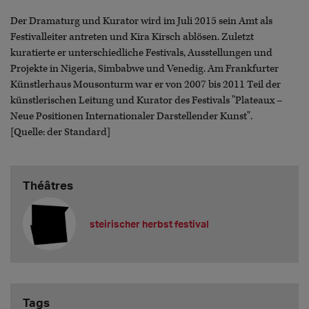
Der Dramaturg und Kurator wird im Juli 2015 sein Amt als
Festivalleiter antreten und Kira Kirsch ablösen. Zuletzt
kuratierte er unterschiedliche Festivals, Ausstellungen und
Projekte in Nigeria, Simbabwe und Venedig. Am Frankfurter
Künstlerhaus Mousonturm war er von 2007 bis 2011 Teil der
künstlerischen Leitung und Kurator des Festivals "Plateaux –
Neue Positionen Internationaler Darstellender Kunst".
[Quelle: der Standard]
Théâtres
steirischer herbst festival
Tags