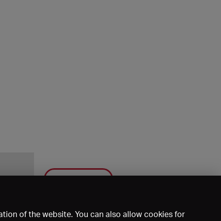
Save
tion of the website. You can also allow cookies for