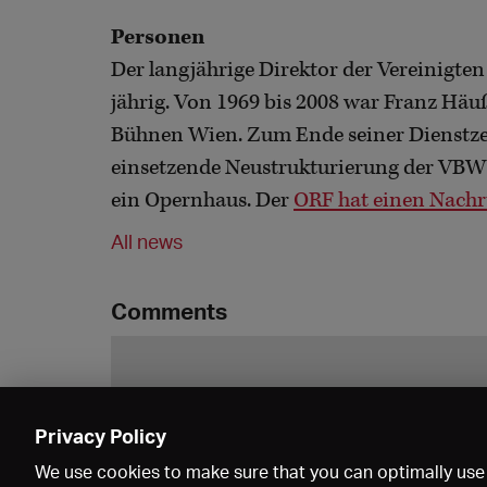
Personen
Der langjährige Direktor der Vereinigt
jährig. Von 1969 bis 2008 war Franz Häuß
Bühnen Wien. Zum Ende seiner Dienstzei
einsetzende Neustrukturierung der VBW 
ein Opernhaus. Der
ORF hat einen Nachr
All news
Comments
Privacy Policy
We use cookies to make sure that you can optimally use 