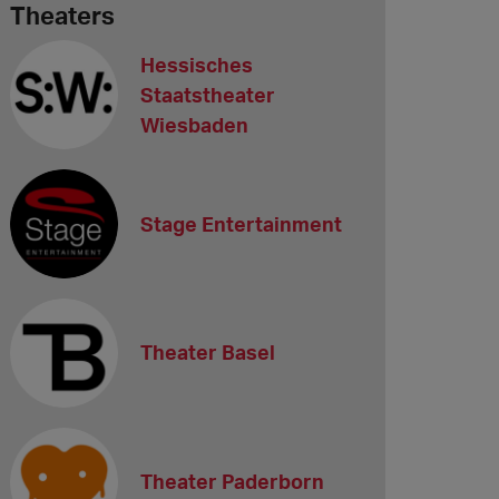
Theaters
Hessisches
Staatstheater
Wiesbaden
Stage Entertainment
Theater Basel
Theater Paderborn