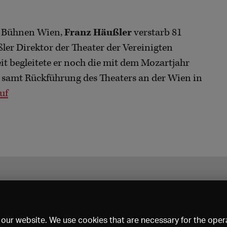
en Bühnen Wien,
Franz Häußler
verstarb 81
ler Direktor der Theater der Vereinigten
t begleitete er noch die mit dem Mozartjahr
samt Rückführung des Theaters an der Wien in
uf
our website. We use cookies that are necessary for the opera