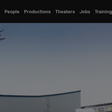
People
Productions
Theaters
Jobs
Training