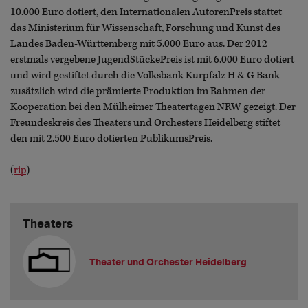
10.000 Euro dotiert, den Internationalen AutorenPreis stattet
das Ministerium für Wissenschaft, Forschung und Kunst des
Landes Baden-Württemberg mit 5.000 Euro aus. Der 2012
erstmals vergebene JugendStückePreis ist mit 6.000 Euro dotiert
und wird gestiftet durch die Volksbank Kurpfalz H & G Bank –
zusätzlich wird die prämierte Produktion im Rahmen der
Kooperation bei den Mülheimer Theatertagen NRW gezeigt. Der
Freundeskreis des Theaters und Orchesters Heidelberg stiftet
den mit 2.500 Euro dotierten PublikumsPreis.
(
rip
)
Theaters
Theater und Orchester Heidelberg