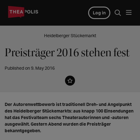
Log in
Heidelberger Stückemarkt
Preisträger 2016 stehen fest
Published on 9. May 2016
Der Autorenwettbewerb ist traditionell Dreh- und Angelpunkt
des Heidelberger Stückemarkts: aus knapp 100 Einsendungen
hat das Festivalteam sechs Theaterautorinnen und -autoren
ausgewählt. Gestern Abend wurden die Preisträger
bekanntgegeben.