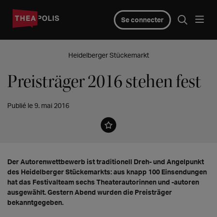
Se connecter
Heidelberger Stückemarkt
Preisträger 2016 stehen fest
Publié le 9. mai 2016
Der Autorenwettbewerb ist traditionell Dreh- und Angelpunkt
des Heidelberger Stückemarkts: aus knapp 100 Einsendungen
hat das Festivalteam sechs Theaterautorinnen und -autoren
ausgewählt. Gestern Abend wurden die Preisträger
bekanntgegeben.