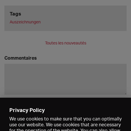
Tags
Auszeichnungen
Toutes les nouveautés
Commentaires
Enregistrer
Privacy Policy
We use cookies to make sure that you can optimally
use our website. We use cookies that are necessary
for the operation of the website. You can also allow