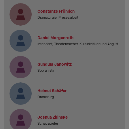
Constanze Fröhlich
Dramaturgie, Pressearbeit
Daniel Morgenroth
Intendant, Theatermacher, Kulturkritiker und Anglist
Gundula Janowitz
Sopranistin
Helmut Schäfer
Dramaturg
Joshua Zilinske
Schauspieler