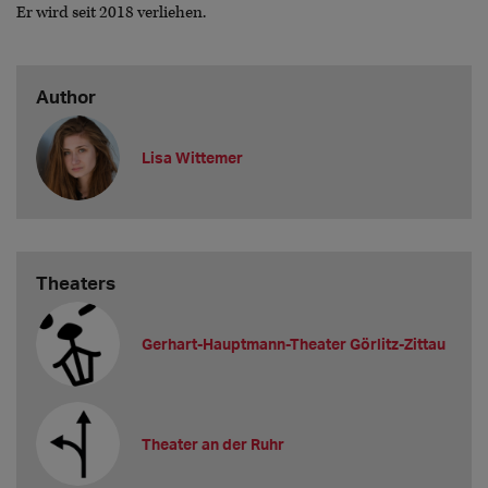
Er wird seit 2018 verliehen.
Author
Lisa Wittemer
Theaters
Gerhart-Hauptmann-Theater Görlitz-Zittau
Theater an der Ruhr