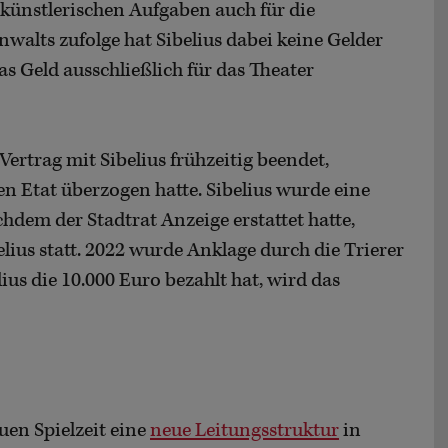
 künstlerischen Aufgaben auch für die
walts zufolge hat Sibelius dabei keine Gelder
s Geld ausschließlich für das Theater
Vertrag mit Sibelius frühzeitig beendet,
en Etat überzogen hatte. Sibelius wurde eine
hdem der Stadtrat Anzeige erstattet hatte,
lius statt. 2022 wurde Anklage durch die Trierer
ius die 10.000 Euro bezahlt hat, wird das
uen Spielzeit eine
neue Leitungsstruktur
in