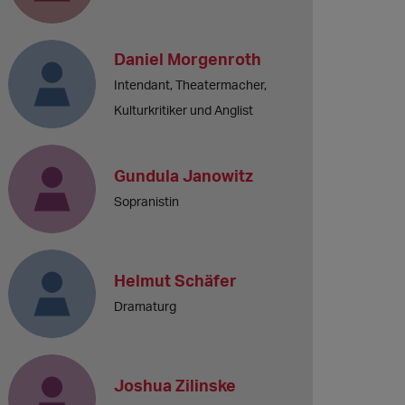
Daniel Morgenroth
Intendant, Theatermacher,
Kulturkritiker und Anglist
Gundula Janowitz
Sopranistin
Helmut Schäfer
Dramaturg
Joshua Zilinske