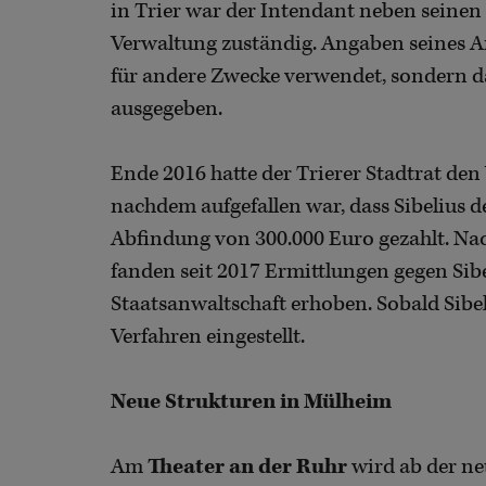
in Trier war der Intendant neben seinen
Verwaltung zuständig. Angaben seines An
für andere Zwecke verwendet, sondern da
ausgegeben.
Ende 2016 hatte der Trierer Stadtrat den 
nachdem aufgefallen war, dass Sibelius d
Abfindung von 300.000 Euro gezahlt. Nac
fanden seit 2017 Ermittlungen gegen Sibe
Staatsanwaltschaft erhoben. Sobald Sibel
Verfahren eingestellt.
Neue Strukturen in Mülheim
Am
Theater an der Ruhr
wird ab der ne