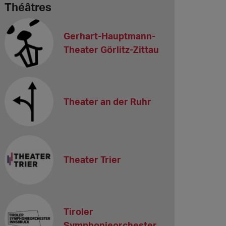
Théâtres
Gerhart-Hauptmann-
Theater Görlitz-Zittau
Theater an der Ruhr
Theater Trier
Tiroler
Symphonieorchester