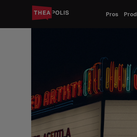
Pros
Prod