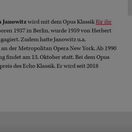
 Janowitz
wird mit dem Opus Klassik
für ihr
eboren 1937 in Berlin, wurde 1959 von Herbert
gagiert. Zudem hatte Janowitz u.a.
an der Metropolitan Opera New York. Ab 1990
ung findet am 13. Oktober statt. Bei dem Opus
reis des Echo Klassik. Er wird seit 2018