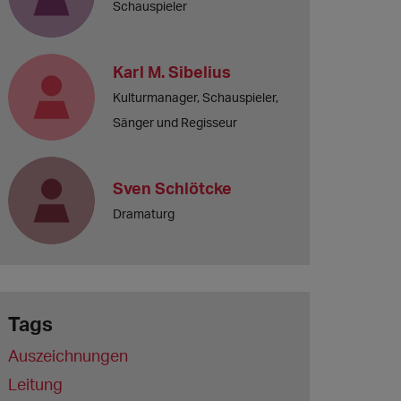
Schauspieler
Karl M. Sibelius
Kulturmanager, Schauspieler,
Sänger und Regisseur
Sven Schlötcke
Dramaturg
Tags
Auszeichnungen
Leitung