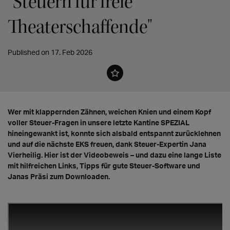
"Steuern für freie
Theaterschaffende"
Published on 17. Feb 2026
Wer mit klappernden Zähnen, weichen Knien und einem Kopf
voller Steuer-Fragen in unsere letzte Kantine SPEZIAL
hineingewankt ist, konnte sich alsbald entspannt zurücklehnen
und auf die nächste EKS freuen, dank Steuer-Expertin Jana
Vierheilig. Hier ist der Videobeweis – und dazu eine lange Liste
mit hilfreichen Links, Tipps für gute Steuer-Software und
Janas Präsi zum Downloaden.