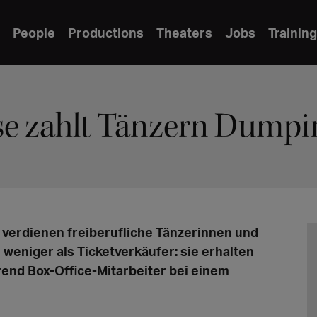
People
Productions
Theaters
Jobs
Training
se zahlt Tänzern Dump
verdienen freiberufliche Tänzerinnen und
weniger als Ticketverkäufer: sie erhalten
end Box-Office-Mitarbeiter bei einem