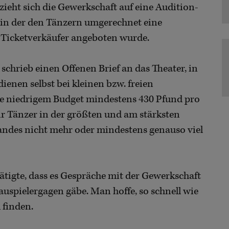
zieht sich die Gewerkschaft auf eine Audition-
, in der den Tänzern umgerechnet eine
r Ticketverkäufer angeboten wurde.
schrieb einen Offenen Brief an das Theater, in
ienen selbst bei kleinen bzw. freien
e niedrigem Budget mindestens 430 Pfund pro
ir Tänzer in der größten und am stärksten
andes nicht mehr oder mindestens genauso viel
ätigte, dass es Gespräche mit der Gewerkschaft
uspielergagen gäbe. Man hoffe, so schnell wie
 finden.