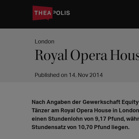
London
Royal Opera Hou
Published on 14. Nov 2014
Nach Angaben der Gewerkschaft Equity 
Tänzer am Royal Opera House in London 
einen Stundenlohn von 9,17 Pfund, währ
Stundensatz von 10,70 Pfund liegen.