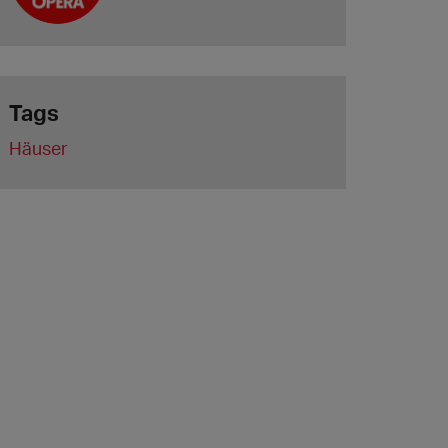
Tags
Häuser