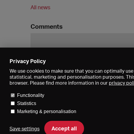
All news
Comments
Privacy Policy
We use cookies to make sure that you can optimally use 
statistical, marketing and personalisation purposes. Thi
browser. Please find more information in our
privacy pol
Functionality
Statistics
Marketing & personalisation
Price
Accept all
Save settings