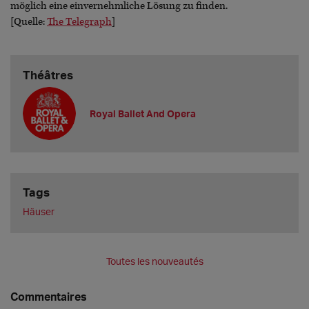
möglich eine einvernehmliche Lösung zu finden.
[Quelle:
The Telegraph
]
Théâtres
Royal Ballet And Opera
Tags
Häuser
Toutes les nouveautés
Commentaires