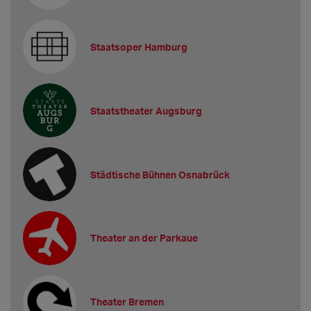
Staatsoper Hamburg
Staatstheater Augsburg
Städtische Bühnen Osnabrück
Theater an der Parkaue
Theater Bremen