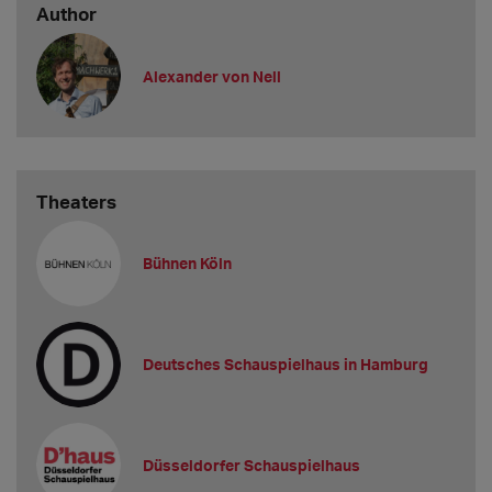
Author
Alexander von Nell
Theaters
Bühnen Köln
Deutsches Schauspielhaus in Hamburg
Düsseldorfer Schauspielhaus