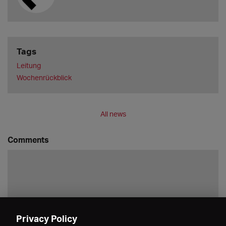
Tags
Leitung
Wochenrückblick
All news
Comments
Privacy Policy
Save