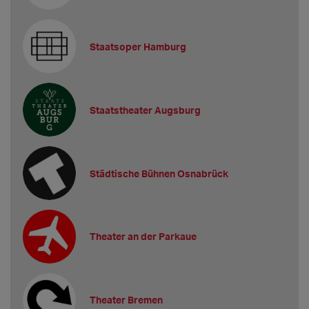
Staatsoper Hamburg
Staatstheater Augsburg
Städtische Bühnen Osnabrück
Theater an der Parkaue
Theater Bremen