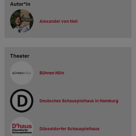
Autor*in
Alexander von Nell
Theater
Bühnen Köln
Deutsches Schauspielhaus in Hamburg
Düsseldorfer Schauspielhaus