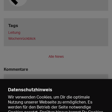
Tags
Leitung
Wochenrückblick
Alle News
Kommentare
Datenschutzhinweis
Wir verwenden Cookies, um Dir die optimale
Nutzung unserer Webseite zu ermöglichen. Es
werden für den Betrieb der Seite notwendige
Speichern