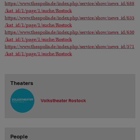
https://www.theapolis.de/index.php/service/show/news_id/688
/kat_id/1/page/1/suche/Rostock
https://www.theapolis.de/index.php/service/show/news_id/655
/kat_id/1/page/1/suche/Rostock
https://www.theapolis.de/index.php/service/show/news_id/630
/kat_id/1/page/1/suche/Rostock
https://www.theapolis.de/index.php/service/show/news_id/571
/kat_id/1/page/1/suche/Rostock
Theaters
Volkstheater Rostock
People