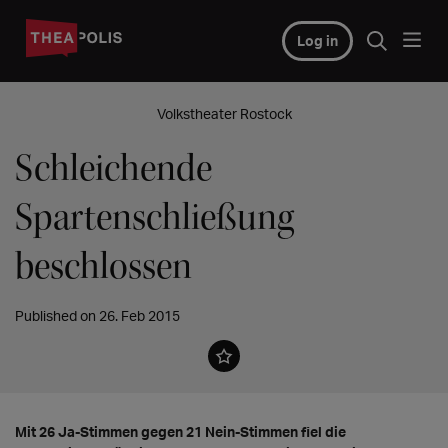
Log in
Volkstheater Rostock
Schleichende
Spartenschließung
beschlossen
Published on 26. Feb 2015
Mit 26 Ja-Stimmen gegen 21 Nein-Stimmen fiel die