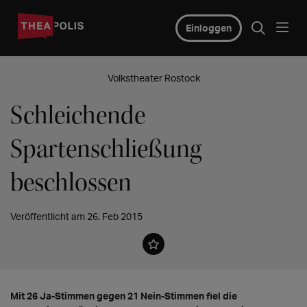
Einloggen
Volkstheater Rostock
Schleichende
Spartenschließung
beschlossen
Veröffentlicht am 26. Feb 2015
Mit 26 Ja-Stimmen gegen 21 Nein-Stimmen fiel die