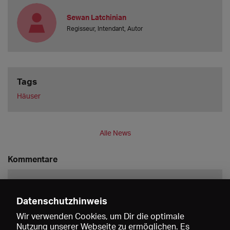
Sewan Latchinian
Regisseur, Intendant, Autor
Tags
Häuser
Alle News
Kommentare
Datenschutzhinweis
Wir verwenden Cookies, um Dir die optimale
Nutzung unserer Webseite zu ermöglichen. Es