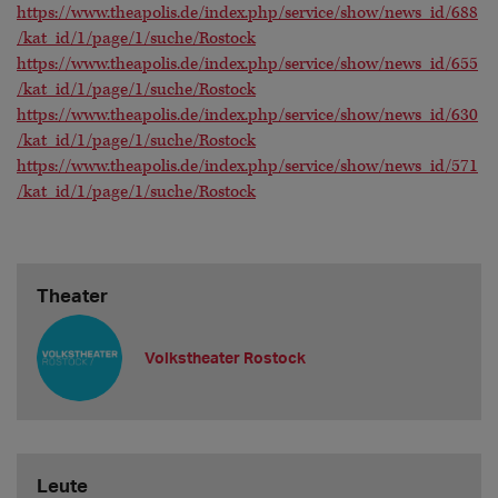
https://www.theapolis.de/index.php/service/show/news_id/688
/kat_id/1/page/1/suche/Rostock
https://www.theapolis.de/index.php/service/show/news_id/655
/kat_id/1/page/1/suche/Rostock
https://www.theapolis.de/index.php/service/show/news_id/630
/kat_id/1/page/1/suche/Rostock
https://www.theapolis.de/index.php/service/show/news_id/571
/kat_id/1/page/1/suche/Rostock
Theater
Volkstheater Rostock
Leute