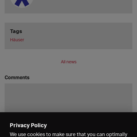
Tags
Häuser
All news
Comments
Privacy Policy
Save
We use cookies to make sure that you can optimally