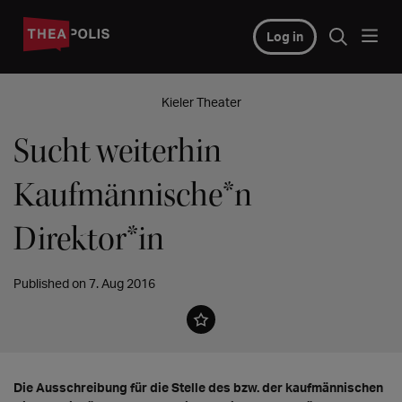
Log in
Kieler Theater
Sucht weiterhin
Kaufmännische*n
Direktor*in
Published on 7. Aug 2016
Die Ausschreibung für die Stelle des bzw. der kaufmännischen