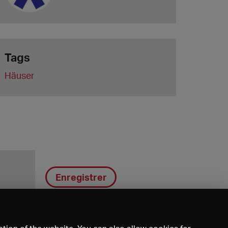
Tags
Häuser
Enregistrer