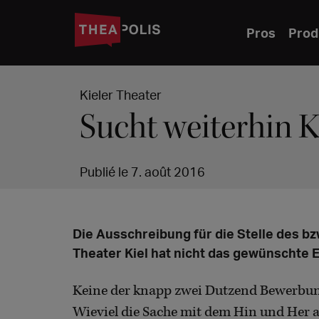
Pros
Prod
Kieler Theater
Sucht weiterhin 
Publié le 7. août 2016
Die Ausschreibung für die Stelle des bz
Theater Kiel hat nicht das gewünschte E
Keine der knapp zwei Dutzend Bewerbun
Wieviel die Sache mit dem Hin und Her a