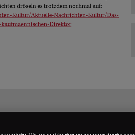
hrichten dröseln es trotzdem nochmal auf:
ten-Kultur/Aktuelle-Nachrichten-Kultur/Das-
m-kaufmaennischen-Direktor